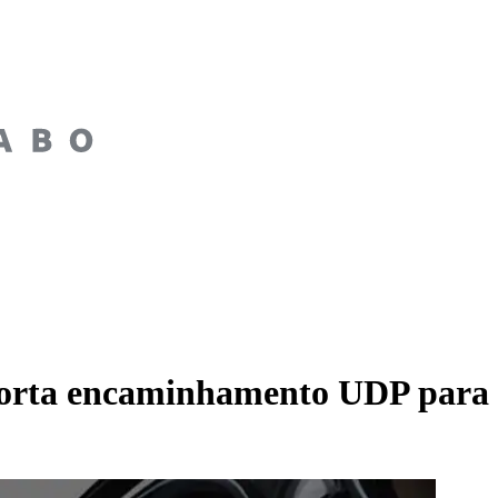
porta encaminhamento UDP para