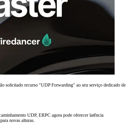
 solicitado recurso "UDP Forwarding" ao seu serviço dedicado de
ncaminhamento UDP, ERPC agora pode oferecer latência
para novas alturas.