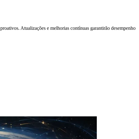
proativos. Atualizações e melhorias contínuas garantirão desempenho