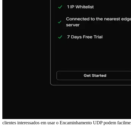
clientes interessados em usar o Encaminhamento UDP podem facilmente