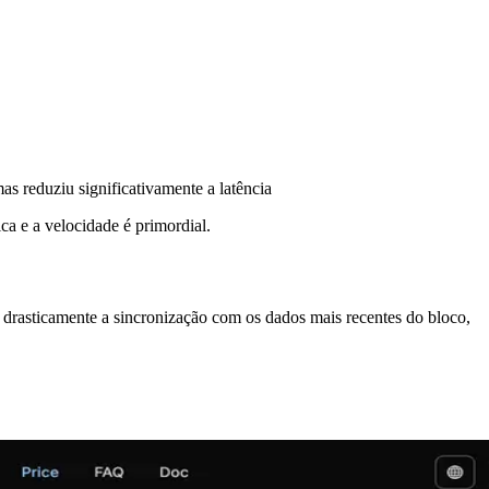
s reduziu significativamente a latência
ca e a velocidade é primordial.
rasticamente a sincronização com os dados mais recentes do bloco,