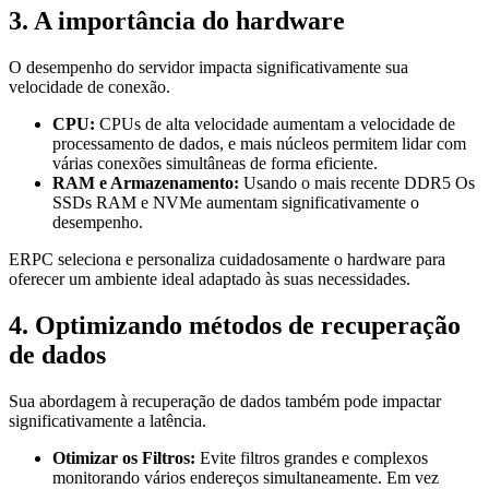
3. A importância do hardware
O desempenho do servidor impacta significativamente sua
velocidade de conexão.
CPU:
CPUs de alta velocidade aumentam a velocidade de
processamento de dados, e mais núcleos permitem lidar com
várias conexões simultâneas de forma eficiente.
RAM e Armazenamento:
Usando o mais recente DDR5 Os
SSDs RAM e NVMe aumentam significativamente o
desempenho.
ERPC seleciona e personaliza cuidadosamente o hardware para
oferecer um ambiente ideal adaptado às suas necessidades.
4. Optimizando métodos de recuperação
de dados
Sua abordagem à recuperação de dados também pode impactar
significativamente a latência.
Otimizar os Filtros:
Evite filtros grandes e complexos
monitorando vários endereços simultaneamente. Em vez