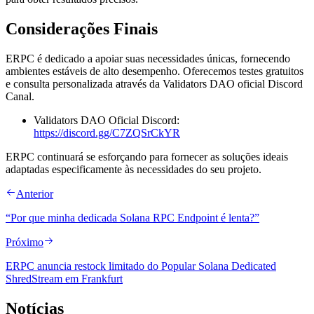
Considerações Finais
ERPC é dedicado a apoiar suas necessidades únicas, fornecendo
ambientes estáveis de alto desempenho. Oferecemos testes gratuitos
e consulta personalizada através da Validators DAO oficial Discord
Canal.
Validators DAO Oficial Discord:
https://discord.gg/C7ZQSrCkYR
ERPC continuará se esforçando para fornecer as soluções ideais
adaptadas especificamente às necessidades do seu projeto.
Anterior
“Por que minha dedicada Solana RPC Endpoint é lenta?”
Próximo
ERPC anuncia restock limitado do Popular Solana Dedicated
ShredStream em Frankfurt
Notícias