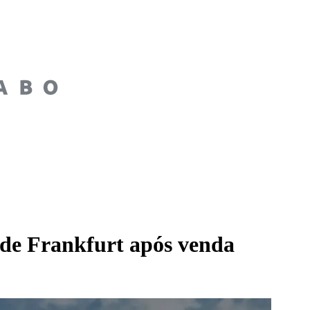
 de Frankfurt após venda