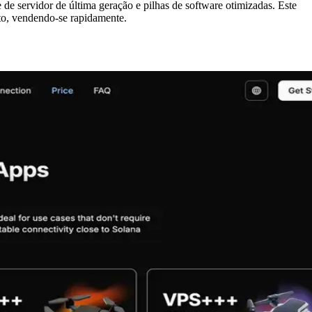
e servidor de última geração e pilhas de software otimizadas. Este
to, vendendo-se rapidamente.