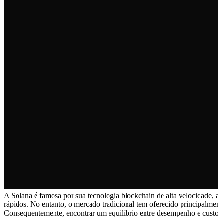
A Solana é famosa por sua tecnologia blockchain de alta velocidade,
rápidos. No entanto, o mercado tradicional tem oferecido principal
Consequentemente, encontrar um equilíbrio entre desempenho e custo