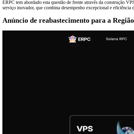
ERPC tem abordado esta questão de frente através da construção VPS 
serviço inovador, que combina desempenho excepcional e eficiência 
Anúncio de reabastecimento para a Região