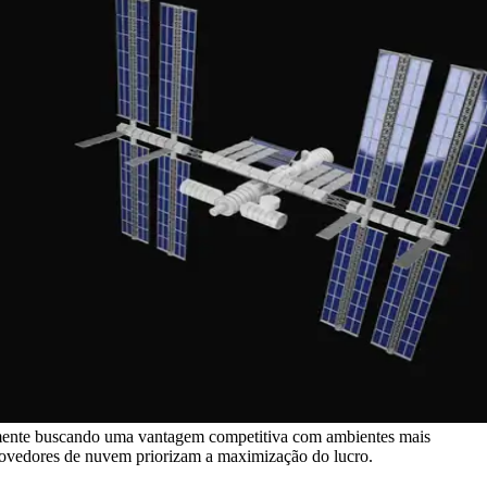
ntemente buscando uma vantagem competitiva com ambientes mais
provedores de nuvem priorizam a maximização do lucro.