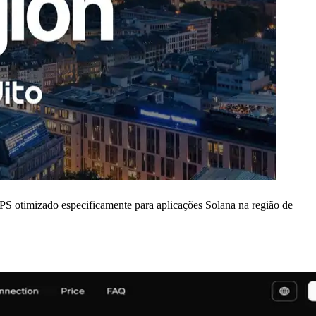
otimizado especificamente para aplicações Solana na região de