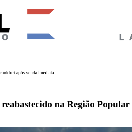
rankfurt após venda imediata
reabastecido na Região Popular