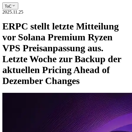
ToC
2025.11.25
ERPC stellt letzte Mitteilung
vor Solana Premium Ryzen
VPS Preisanpassung aus.
Letzte Woche zur Backup der
aktuellen Pricing Ahead of
Dezember Changes