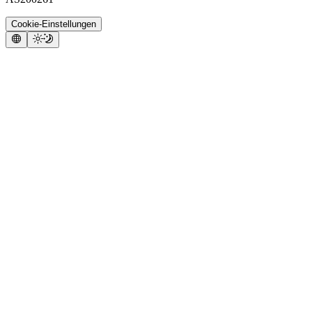
Cookie-Einstellungen