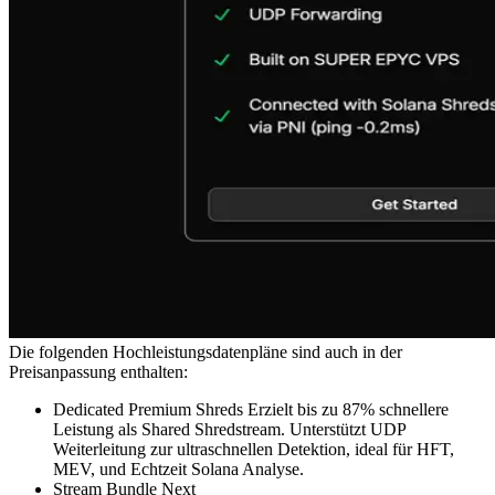
Die folgenden Hochleistungsdatenpläne sind auch in der
Preisanpassung enthalten:
Dedicated Premium Shreds Erzielt bis zu 87% schnellere
Leistung als Shared Shredstream. Unterstützt UDP
Weiterleitung zur ultraschnellen Detektion, ideal für HFT,
MEV, und Echtzeit Solana Analyse.
Stream Bundle Next