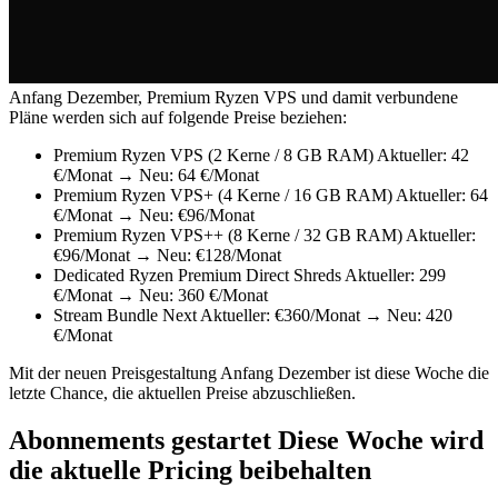
Anfang Dezember, Premium Ryzen VPS und damit verbundene
Pläne werden sich auf folgende Preise beziehen:
Premium Ryzen VPS (2 Kerne / 8 GB RAM) Aktueller: 42
€/Monat → Neu: 64 €/Monat
Premium Ryzen VPS+ (4 Kerne / 16 GB RAM) Aktueller: 64
€/Monat → Neu: €96/Monat
Premium Ryzen VPS++ (8 Kerne / 32 GB RAM) Aktueller:
€96/Monat → Neu: €128/Monat
Dedicated Ryzen Premium Direct Shreds Aktueller: 299
€/Monat → Neu: 360 €/Monat
Stream Bundle Next Aktueller: €360/Monat → Neu: 420
€/Monat
Mit der neuen Preisgestaltung Anfang Dezember ist diese Woche die
letzte Chance, die aktuellen Preise abzuschließen.
Abonnements gestartet Diese Woche wird
die aktuelle Pricing beibehalten