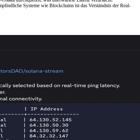
mpfindliche Systeme wie Blockchains ist das Verständnis der Real-