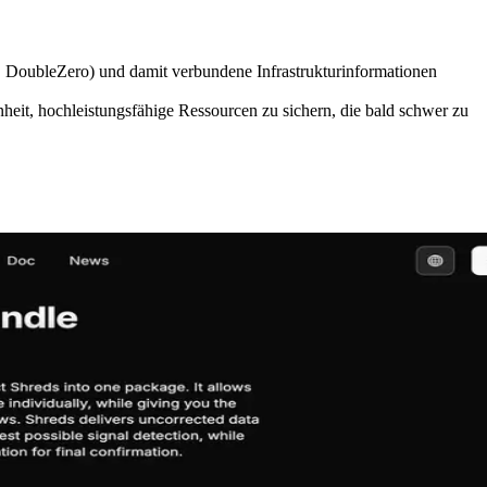
 DoubleZero) und damit verbundene Infrastrukturinformationen
heit, hochleistungsfähige Ressourcen zu sichern, die bald schwer zu