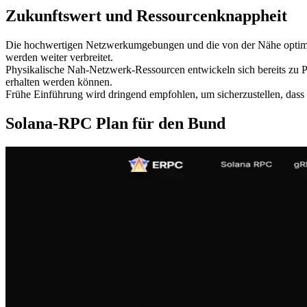
Zukunftswert und Ressourcenknappheit
Die hochwertigen Netzwerkumgebungen und die von der Nähe optimie
werden weiter verbreitet.
Physikalische Nah-Netzwerk-Ressourcen entwickeln sich bereits zu Pre
erhalten werden können.
Frühe Einführung wird dringend empfohlen, um sicherzustellen, das
Solana-RPC Plan für den Bund