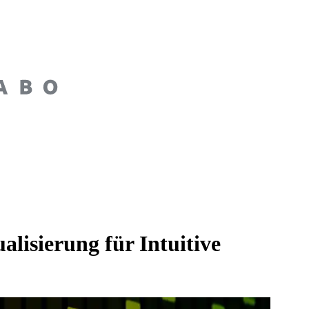
isierung für Intuitive