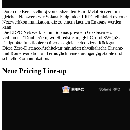
Durch die Bereitstellung von dedizierten Bare-Metal-Servern im
gleichen Netzwerk wie Solana Endpunkte, ERPC eliminiert externe
Netzwerkkommunikation, die zu einem latenten Engpass werden
kann.
Die ERPC Netzwerk ist mit Solanas privatem Glasfasernetz
verbunden “DoubleZero, wo Shredstream, gRPC, und SWQoS-
Endpunkte funktionieren über das gleiche dedizierte Rückgrat.
Diese Zero-Distance-Architektur minimiert physikalische Distanz-
und Routenvariation und ermöglicht eine durchgängig stabile und
schnelle Kommunikation.
Neue Pricing Line-up