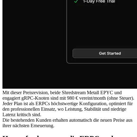
Mit dieser Preisrevision, beide Shredstream Metall EPYC und
engagiert gRPC-Knoten sind mit 980 € vereint/month (ohne Steuer).
Jeder Plan ist als ERPCs höchstwertige Konfiguration, optimiert für
den professionellen Einsatz, wo Leistung, Stabilität und niedrige
Latenz kritisch sind.
Die bestehenden Kunden erhalten automatisch die neuen Preise aus
ihrer nächsten Erneuerung.