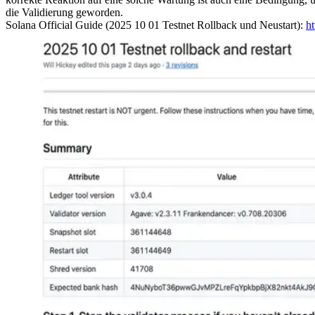
die Validierung geworden.
Solana Official Guide (2025 10 01 Testnet Rollback und Neustart):
ht