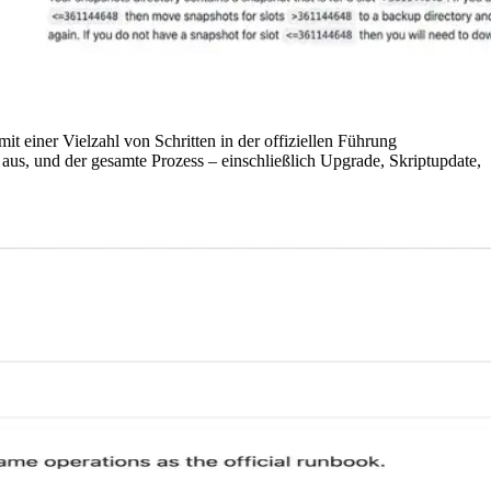
 einer Vielzahl von Schritten in der offiziellen Führung
aus, und der gesamte Prozess – einschließlich Upgrade, Skriptupdate,