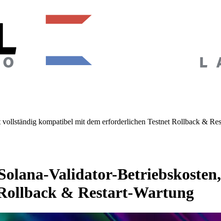
t vollständig kompatibel mit dem erforderlichen Testnet Rollback & Re
olana-Validator-Betriebskosten, 
 Rollback & Restart-Wartung