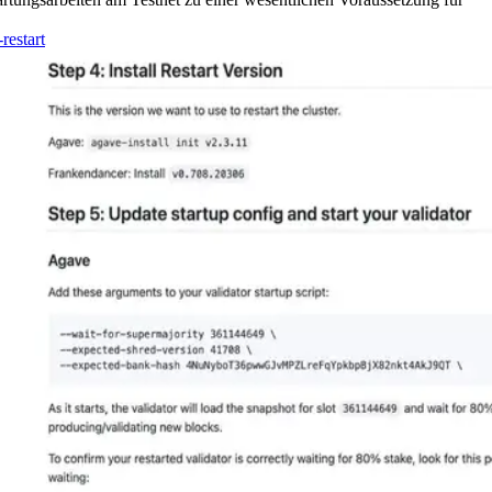
restart