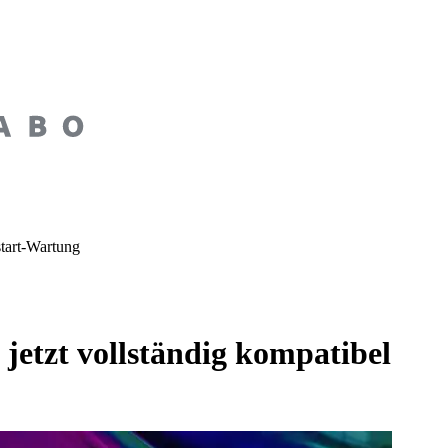
start-Wartung
jetzt vollständig kompatibel