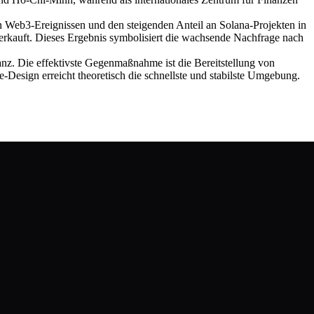
on Web3-Ereignissen und den steigenden Anteil an Solana-Projekten in
erkauft. Dieses Ergebnis symbolisiert die wachsende Nachfrage nach
nz. Die effektivste Gegenmaßnahme ist die Bereitstellung von
-Design erreicht theoretisch die schnellste und stabilste Umgebung.