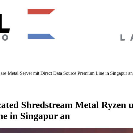
re-Metal-Server mit Direct Data Source Premium Line in Singapur an
ated Shredstream Metal Ryzen u
ne in Singapur an