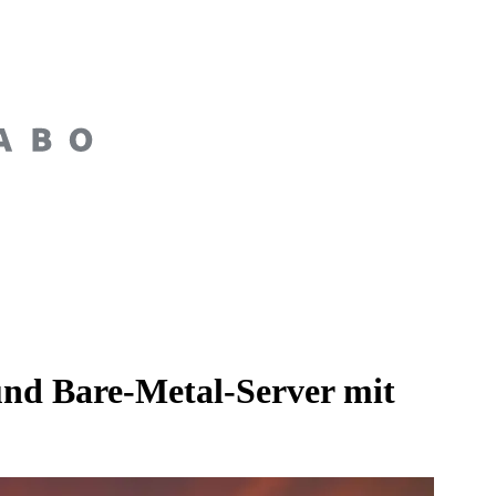
nd Bare-Metal-Server mit