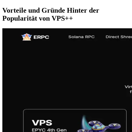
Vorteile und Gründe Hinter der
Popularität von VPS++