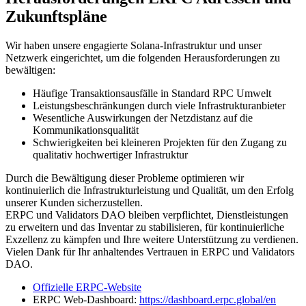
Zukunftspläne
Wir haben unsere engagierte Solana-Infrastruktur und unser
Netzwerk eingerichtet, um die folgenden Herausforderungen zu
bewältigen:
Häufige Transaktionsausfälle in Standard RPC Umwelt
Leistungsbeschränkungen durch viele Infrastrukturanbieter
Wesentliche Auswirkungen der Netzdistanz auf die
Kommunikationsqualität
Schwierigkeiten bei kleineren Projekten für den Zugang zu
qualitativ hochwertiger Infrastruktur
Durch die Bewältigung dieser Probleme optimieren wir
kontinuierlich die Infrastrukturleistung und Qualität, um den Erfolg
unserer Kunden sicherzustellen.
ERPC und Validators DAO bleiben verpflichtet, Dienstleistungen
zu erweitern und das Inventar zu stabilisieren, für kontinuierliche
Exzellenz zu kämpfen und Ihre weitere Unterstützung zu verdienen.
Vielen Dank für Ihr anhaltendes Vertrauen in ERPC und Validators
DAO.
Offizielle ERPC-Website
ERPC Web-Dashboard:
https://dashboard.erpc.global/en