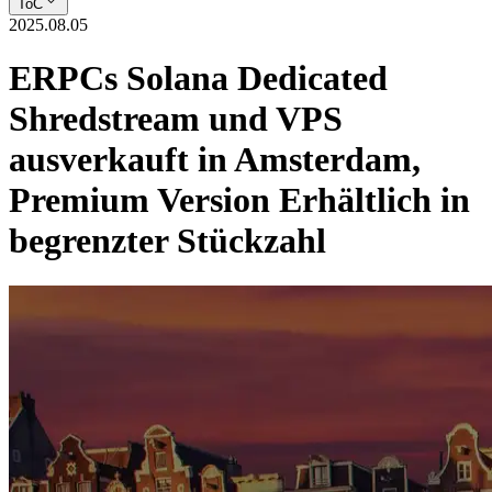
ToC
2025.08.05
ERPCs Solana Dedicated
Shredstream und VPS
ausverkauft in Amsterdam,
Premium Version Erhältlich in
begrenzter Stückzahl