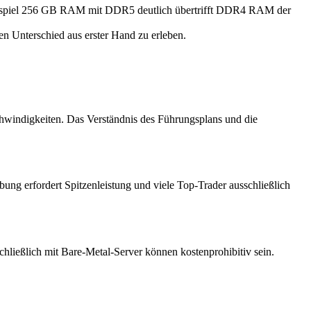
Beispiel 256 GB RAM mit DDR5 deutlich übertrifft DDR4 RAM der
n Unterschied aus erster Hand zu erleben.
chwindigkeiten. Das Verständnis des Führungsplans und die
ng erfordert Spitzenleistung und viele Top-Trader ausschließlich
chließlich mit Bare-Metal-Server können kostenprohibitiv sein.