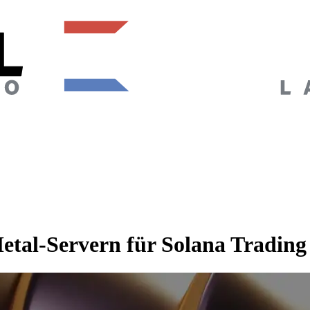
tal-Servern für Solana Trading