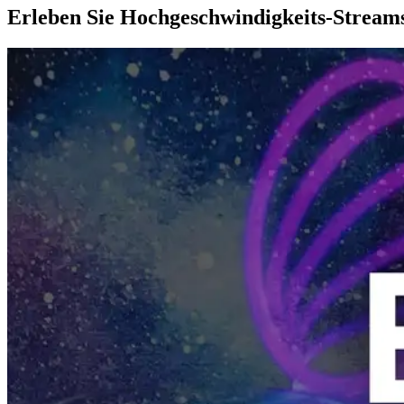
Erleben Sie Hochgeschwindigkeits-Streams