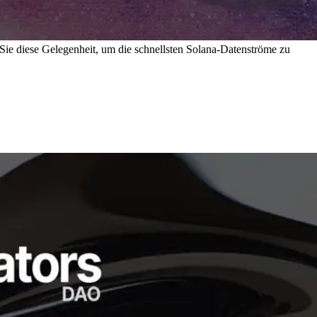
 Sie diese Gelegenheit, um die schnellsten Solana-Datenströme zu