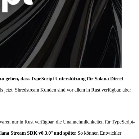
geben, dass TypeScript Unterstützung für Solana Direct
jetzt, Shredstream Kunden sind vor allem in Rust verfügbar, aber
aren nur in Rust verfügbar, die Unannehmlichkeiten für TypeScript-
lana Stream SDK v0.3.0"und später
So können Entwickler