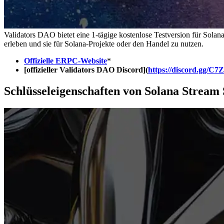
Validators DAO bietet eine 1-tägige kostenlose Testversion für Solan
erleben und sie für Solana-Projekte oder den Handel zu nutzen.
Offizielle ERPC-Website
*
[offizieller Validators DAO Discord](
https://discord.gg/C7
Schlüsseleigenschaften von Solana Stream