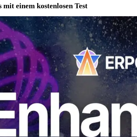
 mit einem kostenlosen Test