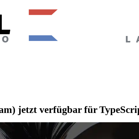
am) jetzt verfügbar für TypeScri