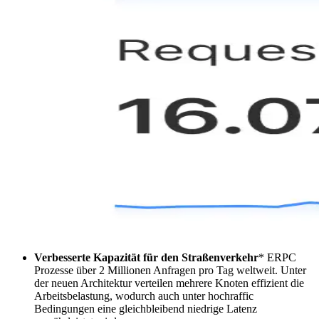
Verbesserte Kapazität für den Straßenverkehr
* ERPC
Prozesse über 2 Millionen Anfragen pro Tag weltweit. Unter
der neuen Architektur verteilen mehrere Knoten effizient die
Arbeitsbelastung, wodurch auch unter hochraffic
Bedingungen eine gleichbleibend niedrige Latenz