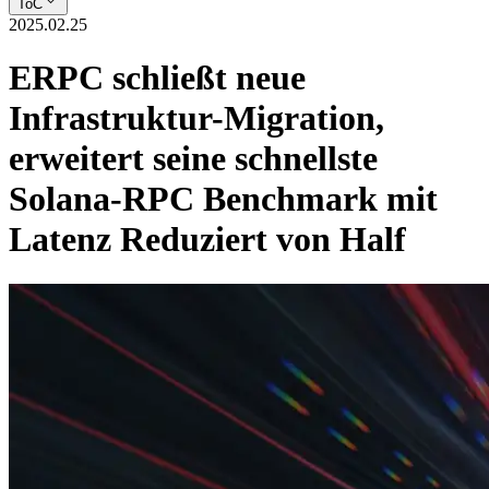
ToC
2025.02.25
ERPC schließt neue
Infrastruktur-Migration,
erweitert seine schnellste
Solana-RPC Benchmark mit
Latenz Reduziert von Half