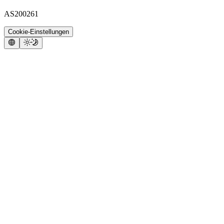
AS200261
Cookie-Einstellungen